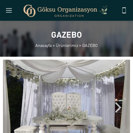
GAZEBO
Anasayfa
»
Ürünlerimiz
»
GAZEBO