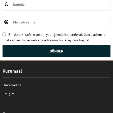
Bir dahaki sefere yorum yaptığımda kullanılmak üzere adımı, e-
posta adresimi ve web site adresimi bu tarayıcıya kaydet.
Kurumsal
Hakkımızda
İletişim
Bekir Kiper