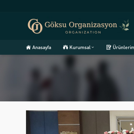
Anasayfa
Kurumsal
Ürünleri