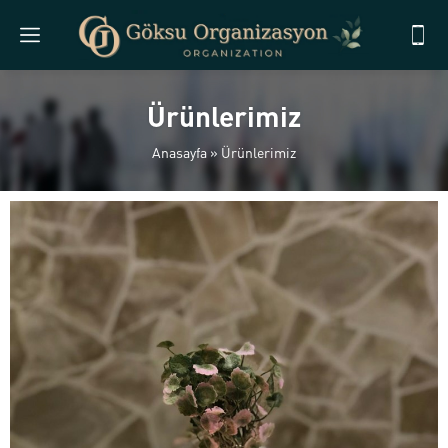
Ürünlerimiz
Anasayfa
»
Ürünlerimiz