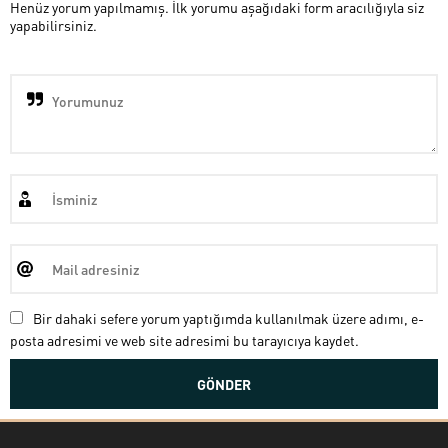
Henüz yorum yapılmamış. İlk yorumu aşağıdaki form aracılığıyla siz
yapabilirsiniz.
Bir dahaki sefere yorum yaptığımda kullanılmak üzere adımı, e-
posta adresimi ve web site adresimi bu tarayıcıya kaydet.