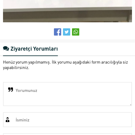
Ziyaretçi Yorumları
Henüz yorum yapılmamış. İlk yorumu aşağıdaki form aracılığıyla siz
yapabilirsiniz.