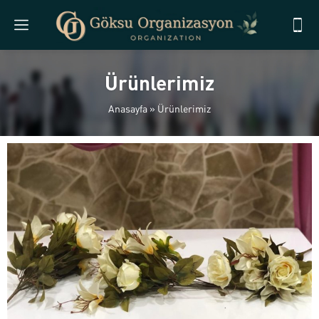
Ürünlerimiz
Anasayfa
»
Ürünlerimiz