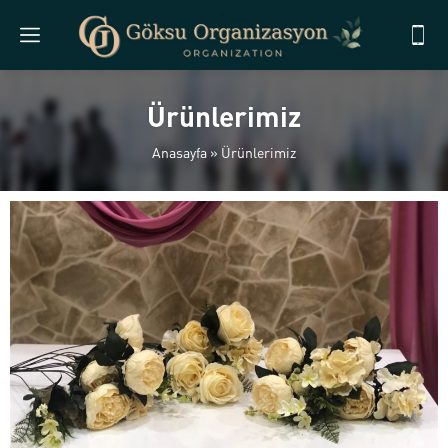
Ürünlerimiz
Anasayfa
»
Ürünlerimiz