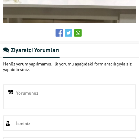
Ziyaretçi Yorumları
Henüz yorum yapılmamış. İlk yorumu aşağıdaki form aracılığıyla siz
yapabilirsiniz.