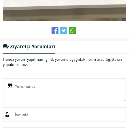
Ziyaretçi Yorumları
Henüz yorum yapılmamış. İlk yorumu aşağıdaki form aracılığıyla siz
yapabilirsiniz.