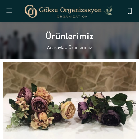
Ürünlerimiz
Anasayfa
»
Ürünlerimiz