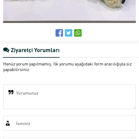
Ziyaretçi Yorumları
Henüz yorum yapılmamış. İlk yorumu aşağıdaki form aracılığıyla siz
yapabilirsiniz.