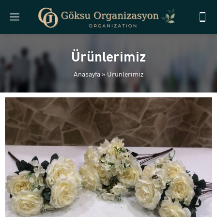
Ürünlerimiz
Anasayfa
»
Ürünlerimiz