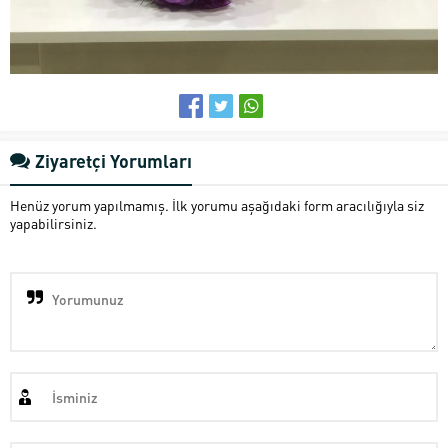
Ziyaretçi Yorumları
Henüz yorum yapılmamış. İlk yorumu aşağıdaki form aracılığıyla siz
yapabilirsiniz.