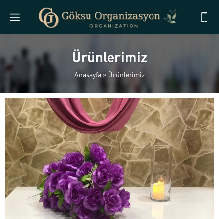
Ürünlerimiz
Anasayfa
»
Ürünlerimiz