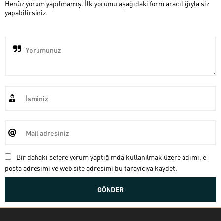
Henüz yorum yapılmamış. İlk yorumu aşağıdaki form aracılığıyla siz
yapabilirsiniz.
Bir dahaki sefere yorum yaptığımda kullanılmak üzere adımı, e-
posta adresimi ve web site adresimi bu tarayıcıya kaydet.