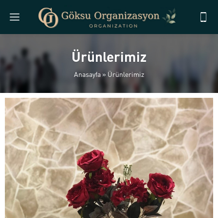
Ürünlerimiz
Anasayfa
»
Ürünlerimiz