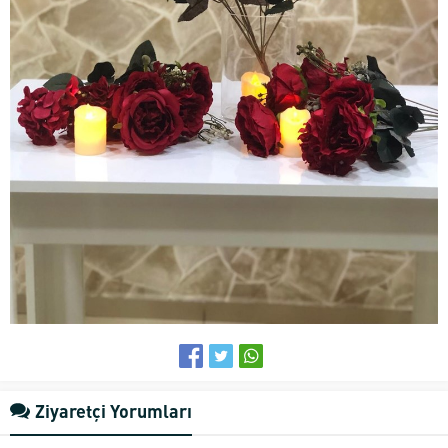
Ziyaretçi Yorumları