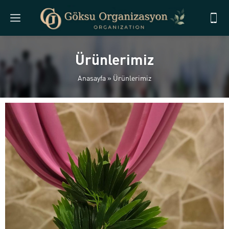
Ürünlerimiz
Anasayfa
»
Ürünlerimiz