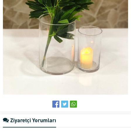
Ziyaretçi Yorumları