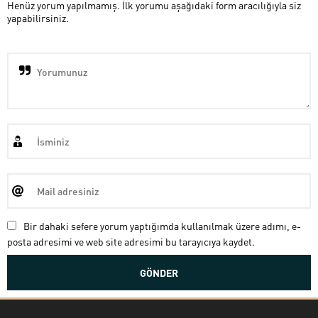
Henüz yorum yapılmamış. İlk yorumu aşağıdaki form aracılığıyla siz
yapabilirsiniz.
Bir dahaki sefere yorum yaptığımda kullanılmak üzere adımı, e-
posta adresimi ve web site adresimi bu tarayıcıya kaydet.