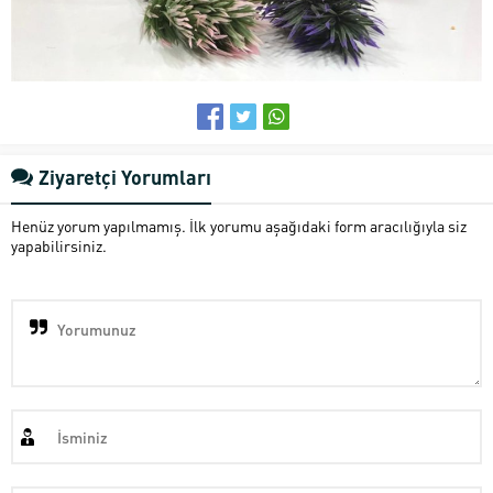
Ziyaretçi Yorumları
Henüz yorum yapılmamış. İlk yorumu aşağıdaki form aracılığıyla siz
yapabilirsiniz.