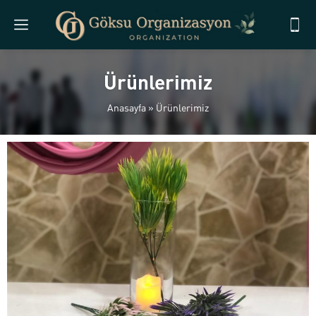
Ürünlerimiz
Anasayfa
»
Ürünlerimiz