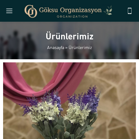
Ürünlerimiz
Anasayfa
»
Ürünlerimiz