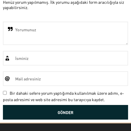
Henüz yorum yapılmamış. İlk yorumu aşağıdaki form aracılığıyla siz
yapabilirsiniz.
Bir dahaki sefere yorum yaptığımda kullanılmak üzere adımı, e-
posta adresimi ve web site adresimi bu tarayıcıya kaydet.