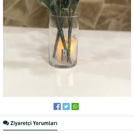
Ziyaretçi Yorumları