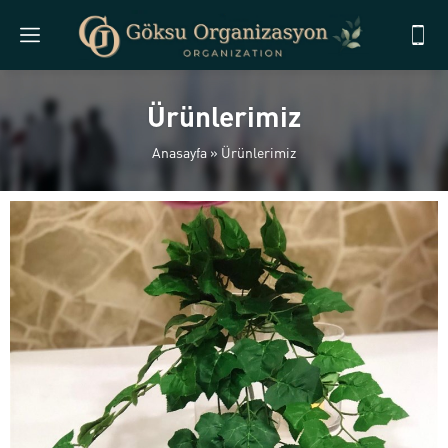
Ürünlerimiz
Anasayfa
»
Ürünlerimiz