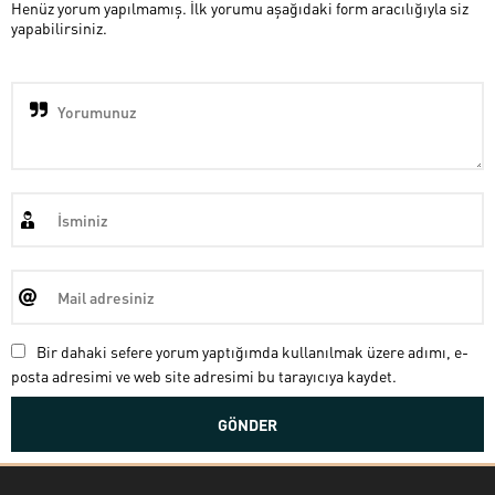
Henüz yorum yapılmamış. İlk yorumu aşağıdaki form aracılığıyla siz
yapabilirsiniz.
Bir dahaki sefere yorum yaptığımda kullanılmak üzere adımı, e-
posta adresimi ve web site adresimi bu tarayıcıya kaydet.