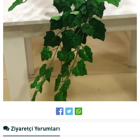
Ziyaretçi Yorumları