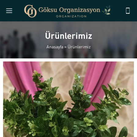
Ürünlerimiz
Anasayfa
»
Ürünlerimiz