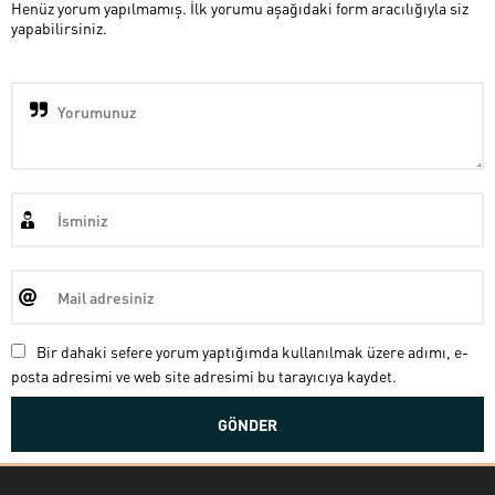
Henüz yorum yapılmamış. İlk yorumu aşağıdaki form aracılığıyla siz
yapabilirsiniz.
Bir dahaki sefere yorum yaptığımda kullanılmak üzere adımı, e-
posta adresimi ve web site adresimi bu tarayıcıya kaydet.