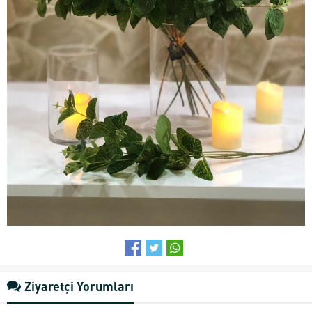
Ziyaretçi Yorumları