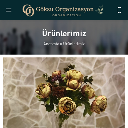
Ürünlerimiz
Anasayfa
»
Ürünlerimiz