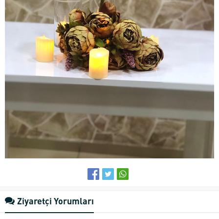
Ziyaretçi Yorumları