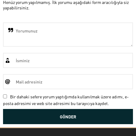
Henüz yorum yapılmamış. İlk yorumu aşağıdaki form aracılığıyla siz
yapabilirsiniz.
Bir dahaki sefere yorum yaptığımda kullanılmak üzere adımı, e-
posta adresimi ve web site adresimi bu tarayıcıya kaydet.