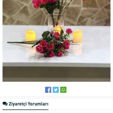
Ziyaretçi Yorumları