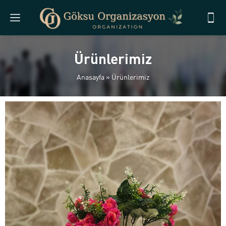
Ürünlerimiz
Anasayfa
»
Ürünlerimiz