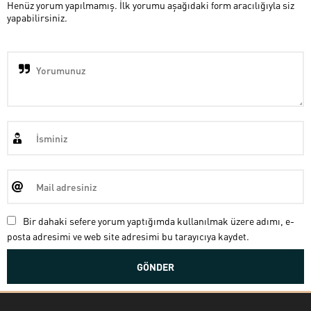
Henüz yorum yapılmamış. İlk yorumu aşağıdaki form aracılığıyla siz
yapabilirsiniz.
Bir dahaki sefere yorum yaptığımda kullanılmak üzere adımı, e-
posta adresimi ve web site adresimi bu tarayıcıya kaydet.