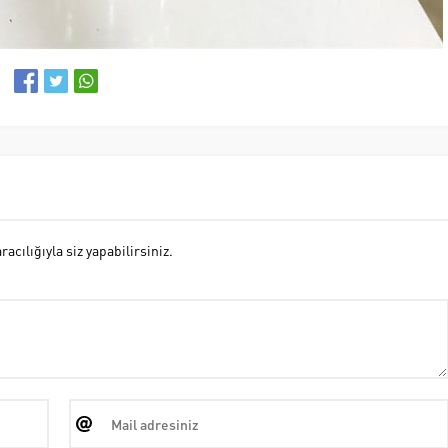
cılığıyla siz yapabilirsiniz.