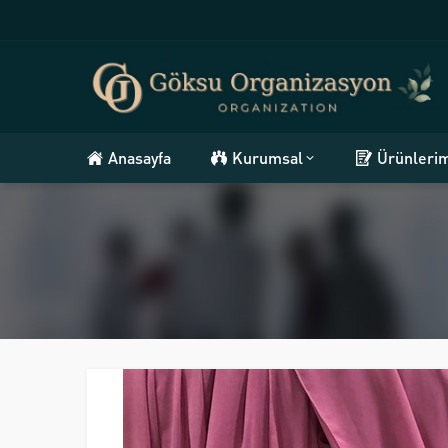
Anasayfa
Kurumsal
Ürünleri