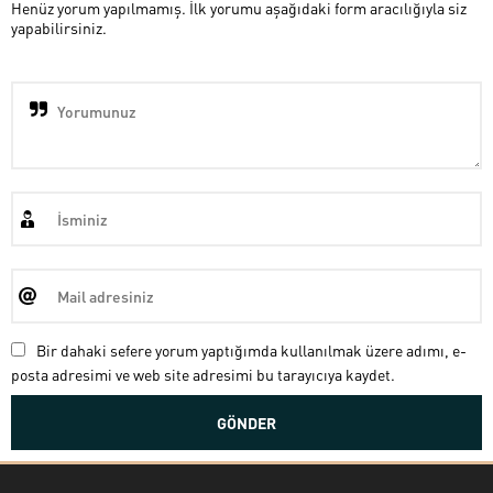
Henüz yorum yapılmamış. İlk yorumu aşağıdaki form aracılığıyla siz
yapabilirsiniz.
Bir dahaki sefere yorum yaptığımda kullanılmak üzere adımı, e-
posta adresimi ve web site adresimi bu tarayıcıya kaydet.