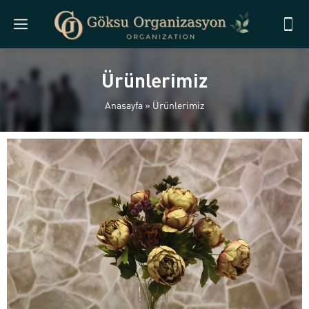
Ürünlerimiz
Anasayfa
»
Ürünlerimiz