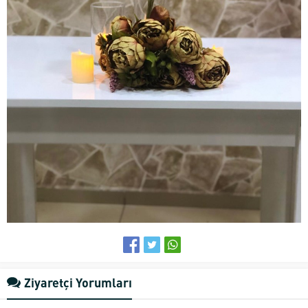
Ziyaretçi Yorumları