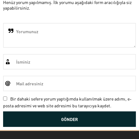
Henüz yorum yapılmamış. İlk yorumu aşağıdaki form aracılığıyla siz
yapabilirsiniz.
Bir dahaki sefere yorum yaptığımda kullanılmak üzere adımı, e-
posta adresimi ve web site adresimi bu tarayıcıya kaydet.