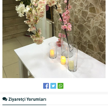
Ziyaretçi Yorumları