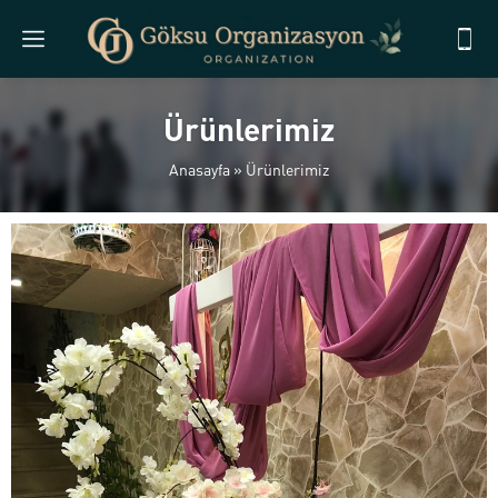
Ürünlerimiz
Anasayfa
»
Ürünlerimiz