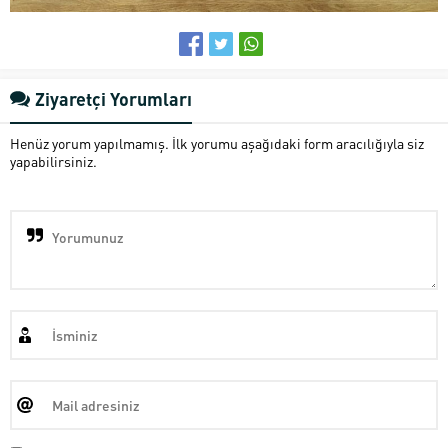
Ziyaretçi Yorumları
Henüz yorum yapılmamış. İlk yorumu aşağıdaki form aracılığıyla siz
yapabilirsiniz.