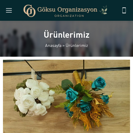
Ürünlerimiz
Anasayfa
»
Ürünlerimiz