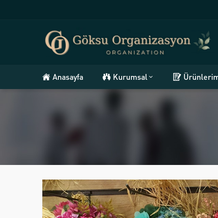
Anasayfa
Kurumsal
Ürünleri