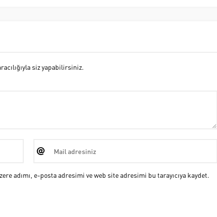
cılığıyla siz yapabilirsiniz.
ere adımı, e-posta adresimi ve web site adresimi bu tarayıcıya kaydet.