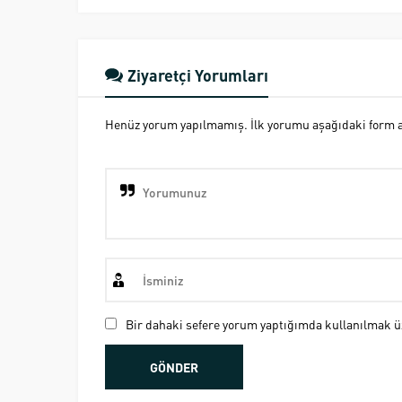
Ziyaretçi Yorumları
Henüz yorum yapılmamış. İlk yorumu aşağıdaki form ara
Bir dahaki sefere yorum yaptığımda kullanılmak üz