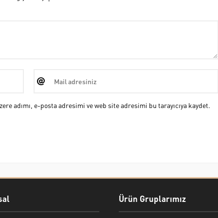
ere adımı, e-posta adresimi ve web site adresimi bu tarayıcıya kaydet.
al
Ürün Gruplarımız