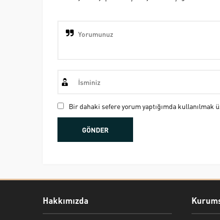
Bir dahaki sefere yorum yaptığımda kullanılmak üz
Hakkımızda
Kurums