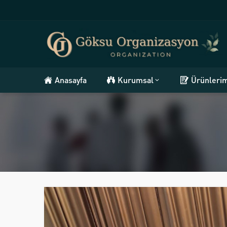
Anasayfa
Kurumsal
Ürünleri