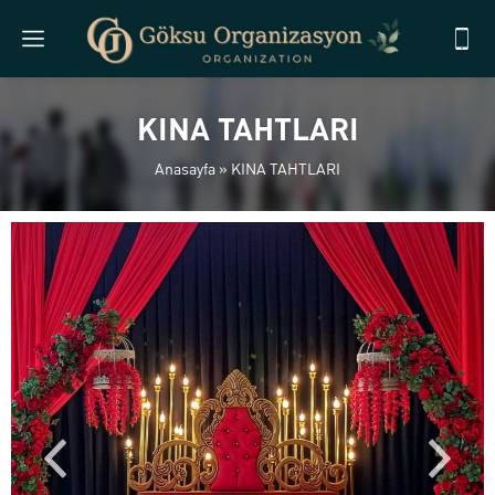
KINA TAHTLARI
Anasayfa
»
KINA TAHTLARI