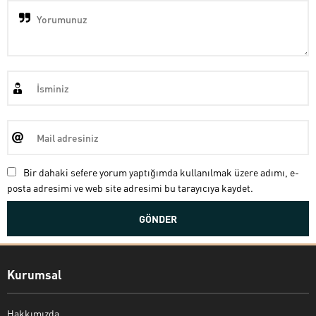
Bir dahaki sefere yorum yaptığımda kullanılmak üzere adımı, e-
posta adresimi ve web site adresimi bu tarayıcıya kaydet.
Kurumsal
Hakkımızda