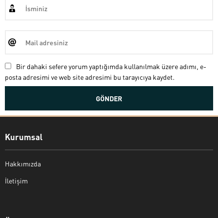
Bir dahaki sefere yorum yaptığımda kullanılmak üzere adımı, e-
posta adresimi ve web site adresimi bu tarayıcıya kaydet.
Kurumsal
Hakkımızda
İletişim
Bekir Kiper