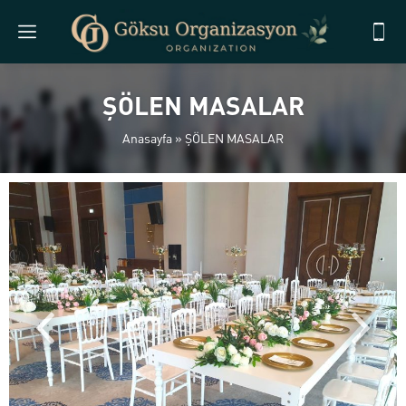
ŞÖLEN MASALAR
Anasayfa
»
ŞÖLEN MASALAR