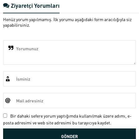
Ziyaretçi Yorumları
Henüz yorum yapılmamış. İlk yorumu aşağıdaki form aracılığıyla siz
yapabilirsiniz.
Bir dahaki sefere yorum yaptığımda kullanılmak üzere adımı, e-
posta adresimi ve web site adresimi bu tarayıcıya kaydet.