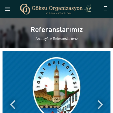
Referanslarımız
Anasayfa
»
Referanslarımız