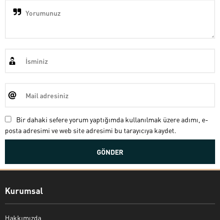
Bir dahaki sefere yorum yaptığımda kullanılmak üzere adımı, e-
posta adresimi ve web site adresimi bu tarayıcıya kaydet.
Kurumsal
Hakkımızda