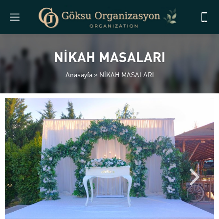
NİKAH MASALARI
Anasayfa
»
NİKAH MASALARI