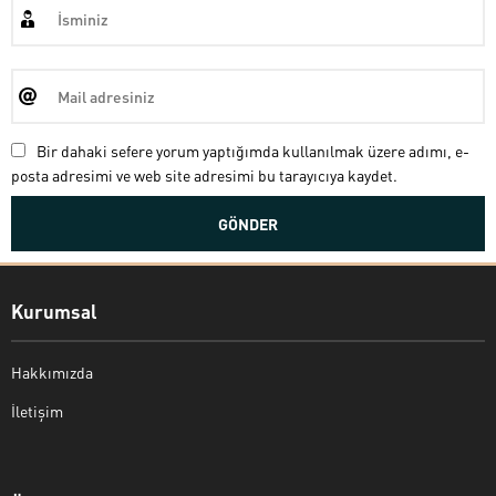
Bir dahaki sefere yorum yaptığımda kullanılmak üzere adımı, e-
posta adresimi ve web site adresimi bu tarayıcıya kaydet.
Kurumsal
Hakkımızda
İletişim
Bekir Kiper