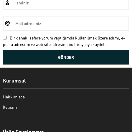
Bir dahaki sefere yorum yaptığımda kullanılmak üzere adımı, e-
posta adresimi ve web site adresimi bu tarayıcıya kaydet.
Kurumsal
Hakkımızda
İletişim
Bekir Kiper
Ürün Gruplarımız