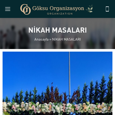
NİKAH MASALARI
Anasayfa
»
NİKAH MASALARI