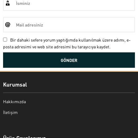
Bir dahaki sefere yorum yaptığımda kullanılmak üzere adımı, e-
posta adresimi ve web site adresimi bu tarayıcıya kaydet.
Kurumsal
Hakkımızda
İletişim
Bekir Kiper