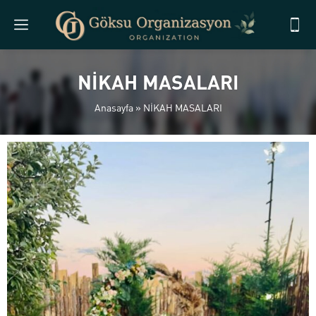
NİKAH MASALARI
Anasayfa
»
NİKAH MASALARI