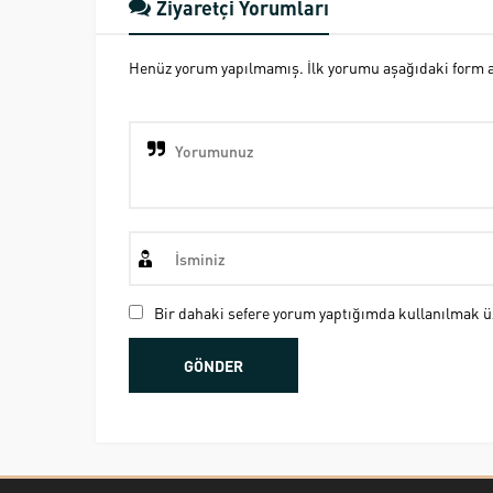
Ziyaretçi Yorumları
Henüz yorum yapılmamış. İlk yorumu aşağıdaki form ara
Bir dahaki sefere yorum yaptığımda kullanılmak üz