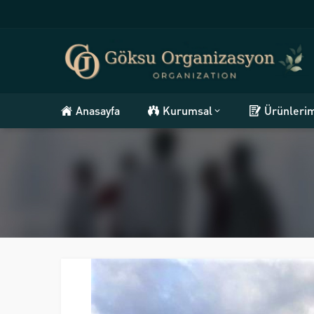
Anasayfa
Kurumsal
Ürünleri