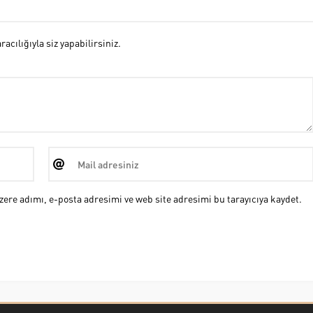
cılığıyla siz yapabilirsiniz.
ere adımı, e-posta adresimi ve web site adresimi bu tarayıcıya kaydet.