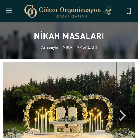
NİKAH MASALARI
Anasayfa
»
NİKAH MASALARI