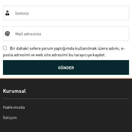
Bir dahaki sefere yorum yaptığımda kullanılmak üzere adımı, e-
posta adresimi ve web site adresimi bu tarayıcıya kaydet.
Kurumsal
Hakkımızda
İletişim
Bekir Kiper