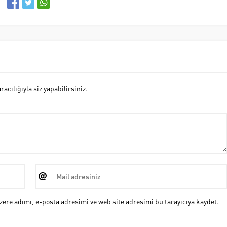
cılığıyla siz yapabilirsiniz.
ere adımı, e-posta adresimi ve web site adresimi bu tarayıcıya kaydet.