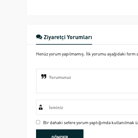
Ziyaretçi Yorumları
Henüz yorum yapılmamış. İlk yorumu aşağıdaki form ara
Bir dahaki sefere yorum yaptığımda kullanılmak üz