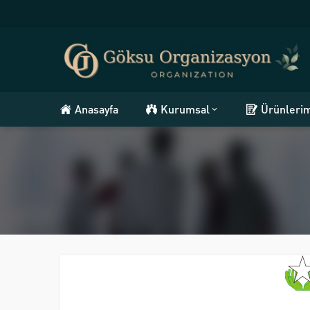
Anasayfa
Kurumsal
Ürünleri