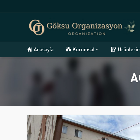
Anasayfa
Kurumsal
Ürünleri
A