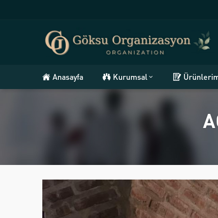
Anasayfa
Kurumsal
Ürünleri
A