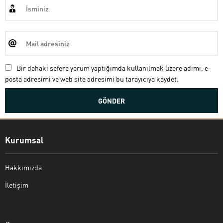
Bir dahaki sefere yorum yaptığımda kullanılmak üzere adımı, e-
posta adresimi ve web site adresimi bu tarayıcıya kaydet.
Kurumsal
Hakkımızda
İletişim
Bekir Kiper