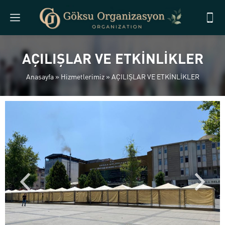
AÇILIŞLAR VE ETKİNLİKLER
Anasayfa
»
Hizmetlerimiz
»
AÇILIŞLAR VE ETKİNLİKLER