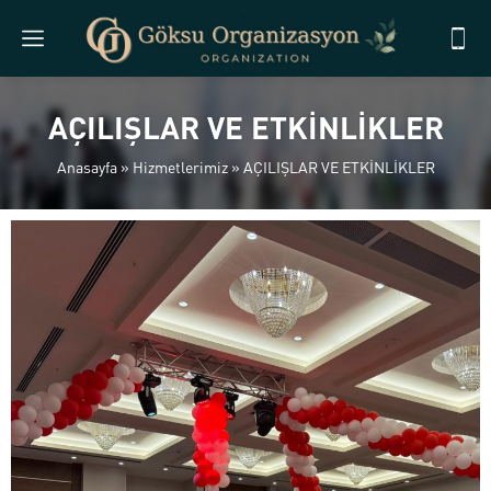
AÇILIŞLAR VE ETKİNLİKLER
Anasayfa
»
Hizmetlerimiz
»
AÇILIŞLAR VE ETKİNLİKLER