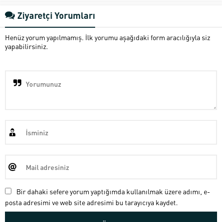
Ziyaretçi Yorumları
Henüz yorum yapılmamış. İlk yorumu aşağıdaki form aracılığıyla siz
yapabilirsiniz.
Bir dahaki sefere yorum yaptığımda kullanılmak üzere adımı, e-
posta adresimi ve web site adresimi bu tarayıcıya kaydet.