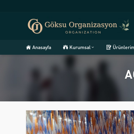
Anasayfa
Kurumsal
Ürünleri
A