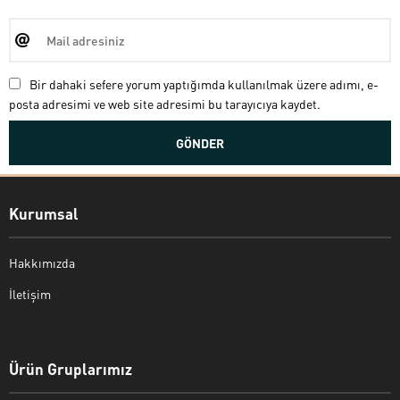
Bir dahaki sefere yorum yaptığımda kullanılmak üzere adımı, e-
posta adresimi ve web site adresimi bu tarayıcıya kaydet.
Kurumsal
Hakkımızda
İletişim
Bekir Kiper
Ürün Gruplarımız