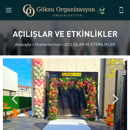
AÇILIŞLAR VE ETKİNLİKLER
Anasayfa
»
Hizmetlerimiz
»
AÇILIŞLAR VE ETKİNLİKLER