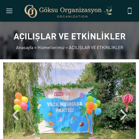
AÇILIŞLAR VE ETKİNLİKLER
Anasayfa
»
Hizmetlerimiz
»
AÇILIŞLAR VE ETKİNLİKLER