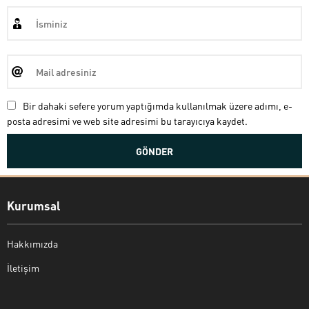
Bir dahaki sefere yorum yaptığımda kullanılmak üzere adımı, e-
posta adresimi ve web site adresimi bu tarayıcıya kaydet.
Kurumsal
Hakkımızda
İletişim
Bekir Kiper