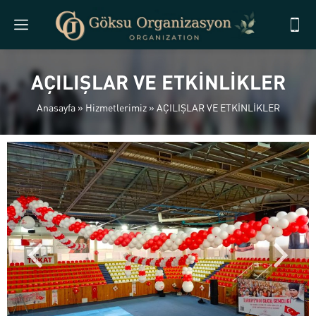
AÇILIŞLAR VE ETKİNLİKLER
Anasayfa
»
Hizmetlerimiz
»
AÇILIŞLAR VE ETKİNLİKLER