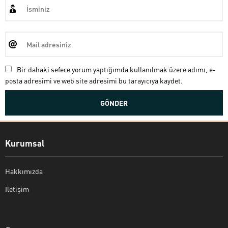
Bir dahaki sefere yorum yaptığımda kullanılmak üzere adımı, e-
posta adresimi ve web site adresimi bu tarayıcıya kaydet.
Kurumsal
Hakkımızda
İletişim
Bekir Kiper