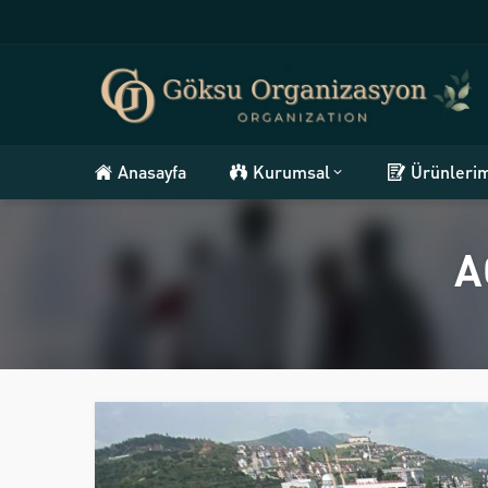
Anasayfa
Kurumsal
Ürünleri
A