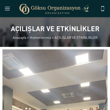
AÇILIŞLAR VE ETKİNLİKLER
Anasayfa
»
Hizmetlerimiz
»
AÇILIŞLAR VE ETKİNLİKLER