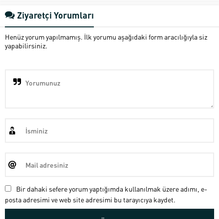
Ziyaretçi Yorumları
Henüz yorum yapılmamış. İlk yorumu aşağıdaki form aracılığıyla siz
yapabilirsiniz.
Bir dahaki sefere yorum yaptığımda kullanılmak üzere adımı, e-
posta adresimi ve web site adresimi bu tarayıcıya kaydet.