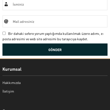
Bir dahaki sefere yorum yaptığımda kullanılmak üzere adımı, e-
posta adresimi ve web site adresimi bu tarayıcıya kaydet.
Kurumsal
Hakkımızda
İletişim
Bekir Kiper