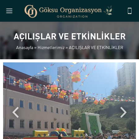
AÇILIŞLAR VE ETKİNLİKLER
Anasayfa
»
Hizmetlerimiz
»
AÇILIŞLAR VE ETKİNLİKLER