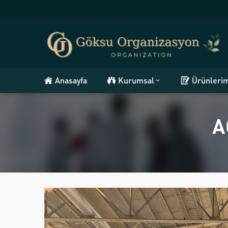
Anasayfa
Kurumsal
Ürünleri
A