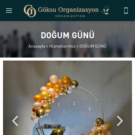
DOĞUM GÜNÜ
Anasayfa
»
Hizmetlerimiz
»
DOĞUM GÜNÜ