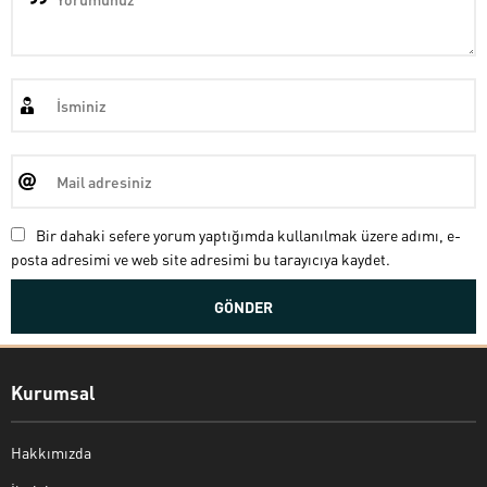
Bir dahaki sefere yorum yaptığımda kullanılmak üzere adımı, e-
posta adresimi ve web site adresimi bu tarayıcıya kaydet.
Kurumsal
Hakkımızda