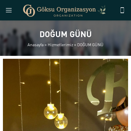
DOĞUM GÜNÜ
Anasayfa
»
Hizmetlerimiz
»
DOĞUM GÜNÜ