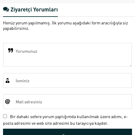
Ziyaretçi Yorumları
Henüz yorum yapılmamış. İlk yorumu aşağıdaki form aracılığıyla siz
yapabilirsiniz.
Bir dahaki sefere yorum yaptığımda kullanılmak üzere adımı, e-
posta adresimi ve web site adresimi bu tarayıcıya kaydet.