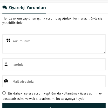
Ziyaretçi Yorumları
Henüz yorum yapılmamış. İlk yorumu aşağıdaki form aracılığıyla siz
yapabilirsiniz.
Bir dahaki sefere yorum yaptığımda kullanılmak üzere adımı, e-
posta adresimi ve web site adresimi bu tarayıcıya kaydet.