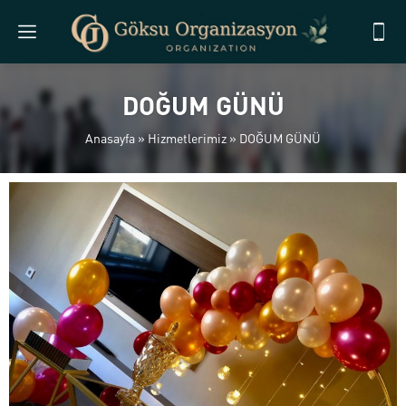
DOĞUM GÜNÜ
Anasayfa
»
Hizmetlerimiz
»
DOĞUM GÜNÜ