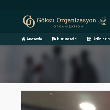
Anasayfa
Kurumsal
Ürünleri