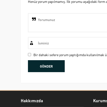
Henüz yorum yapılmamış. İlk yorumu aşağıdaki form ara
Bir dahaki sefere yorum yaptığımda kullanılmak üz
Hakkımızda
Kurums