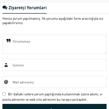
Ziyaretçi Yorumları
Henüz yorum yapılmamış. İlk yorumu aşağıdaki form aracılığıyla siz
yapabilirsiniz.
Bir dahaki sefere yorum yaptığımda kullanılmak üzere adımı, e-
posta adresimi ve web site adresimi bu tarayıcıya kaydet.