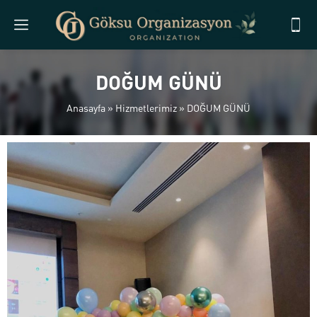
DOĞUM GÜNÜ
Anasayfa
»
Hizmetlerimiz
»
DOĞUM GÜNÜ