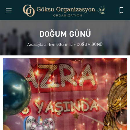
DOĞUM GÜNÜ
Anasayfa
»
Hizmetlerimiz
»
DOĞUM GÜNÜ