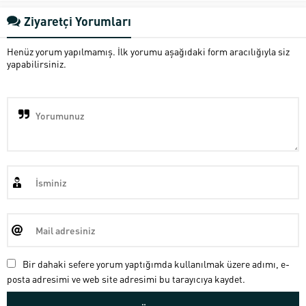
Ziyaretçi Yorumları
Henüz yorum yapılmamış. İlk yorumu aşağıdaki form aracılığıyla siz
yapabilirsiniz.
Bir dahaki sefere yorum yaptığımda kullanılmak üzere adımı, e-
posta adresimi ve web site adresimi bu tarayıcıya kaydet.